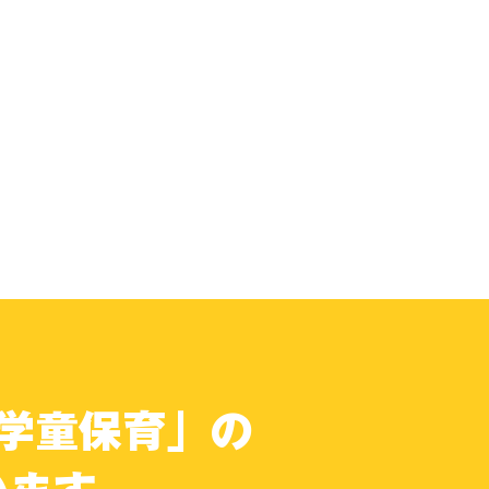
学童保育」の