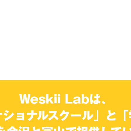
Weskii Labは、
ナショナルスクール」と「