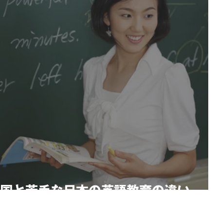
国と苦手な日本の英語教育の違い。