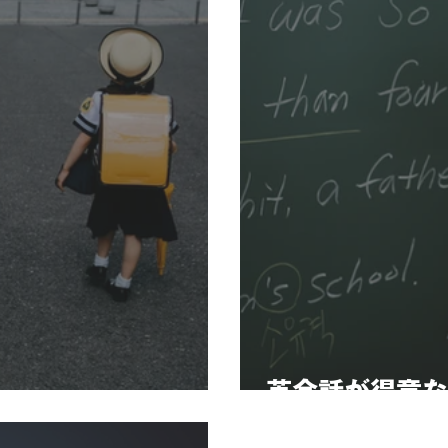
英会話が得意な