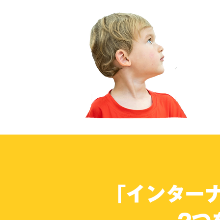
「インター