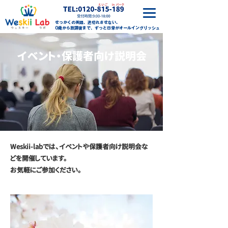
せっかくの英語、途切れさせない。
0歳から放課後まで、ずっと日常がオールイングリッシュ
イベント・保護者向け説明会
Weskii-labでは、イベントや保護者向け説明会な
どを開催しています。
お気軽にご参加ください。