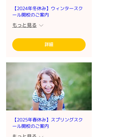
【2024年冬休み】ウィンタースク
ール開校のご案内
もっと見る
詳細
【2025年春休み】スプリングスク
ール開校のご案内
もっと見る