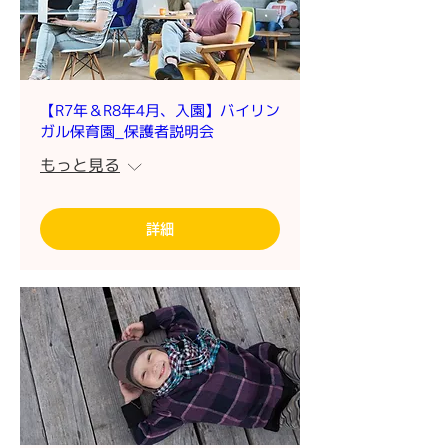
【R7年＆R8年4月、入園】バイリン
ガル保育園_保護者説明会
もっと見る
詳細