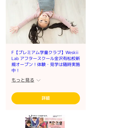
F【プレミアム学童クラブ】Weskii
Lab アフタースクール金沢有松校新
規オープン！体験・見学は随時実施
中！
もっと見る
詳細