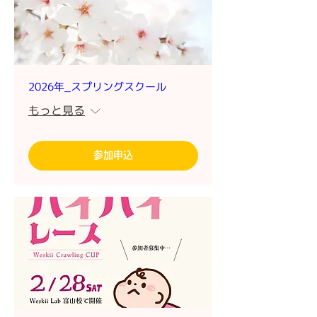
2026年_スプリングスクール
もっと見る
参加申込