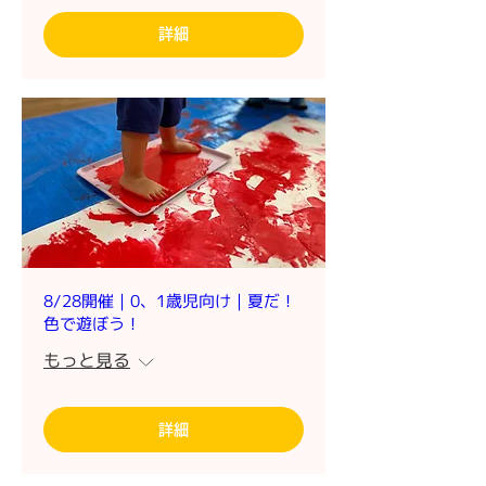
詳細
8/28開催｜0、1歳児向け｜夏だ！
色で遊ぼう！
もっと見る
詳細