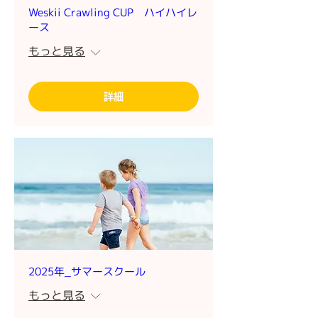
Weskii Crawling CUP ハイハイレ
ース
もっと見る
詳細
2025年_サマースクール
もっと見る