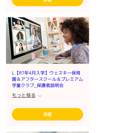
L【R7年4月入学】ウェスキー保育
園＆アフタースクール＆プレミアム
学童クラブ_保護者説明会
もっと見る
詳細