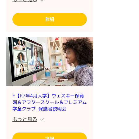
詳細
F【R7年4月入学】ウェスキー保育
園＆アフタースクール＆プレミアム
学童クラブ_保護者説明会
もっと見る
詳細