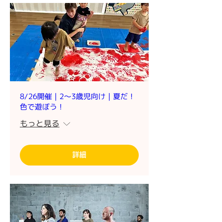
8/26開催｜2～3歳児向け｜夏だ！
色で遊ぼう！
もっと見る
詳細