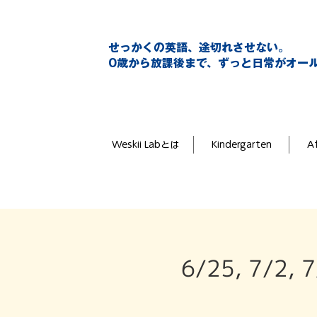
せっかくの英語、途切れさせない。
0歳から放課後まで、ずっと日常がオー
Weskii Labとは
Kindergarten
Af
6/25, 7/2