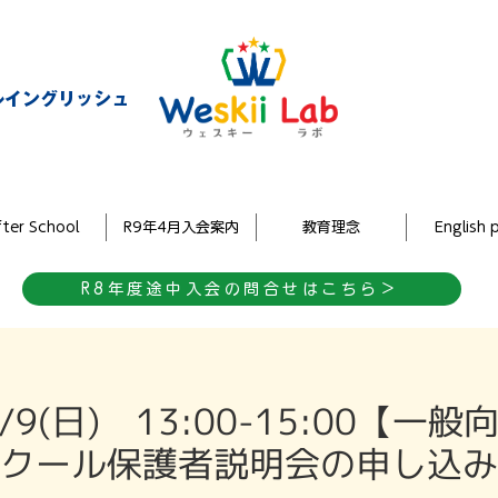
ルイングリッシュ
ter School
R9年4月入会案内
教育理念
English 
R8年度途中入会の問合せはこちら＞
, 7/9(日) 13:00-15:00
クール保護者説明会の申し込み