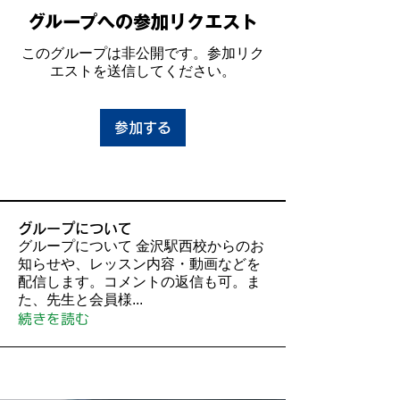
グループへの参加リクエスト
このグループは非公開です。参加リク
エストを送信してください。
参加する
グループについて
グループについて 金沢駅西校からのお
知らせや、レッスン内容・動画などを
配信します。コメントの返信も可。ま
た、先生と会員様
...
続きを読む