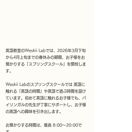
英語教室の​Weskii Labでは、2026年3月下旬
から4月上旬までの春休みの期間、お子様をお
預かりする「スプリングスクール」を開校しま
す。
Weskii Labのスプリングスクールでは 英語に
触れる「英語の時間」や英語で遊ぶ時間を設け
ています。初めて英語に触れるお子様でも、バ
イリンガルの先生が丁寧にサポートし、お子様
の英語への興味を引き出します。
お預かりする時間は、最長 8:00〜20:00で
す。