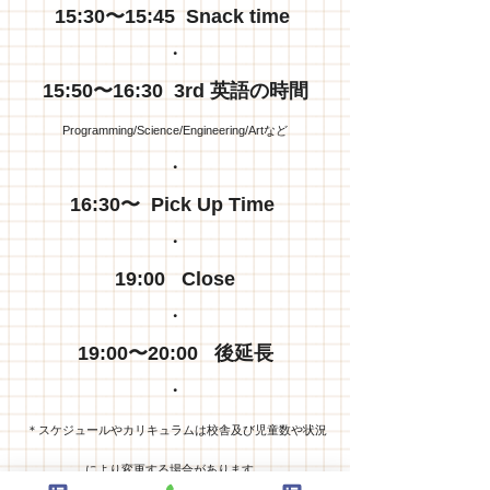
15:30〜15:45 Snack time ​
・
15:50〜16:30 3rd 英語の時間
Programming/Science/Engineering/Artなど
・
16:30〜 Pick Up Time ​
・
19:00 Close
・
19:00〜20:00 後延長
・
＊スケジュールやカリキュラムは校舎及び児童数や状況
により変更する場合があります。