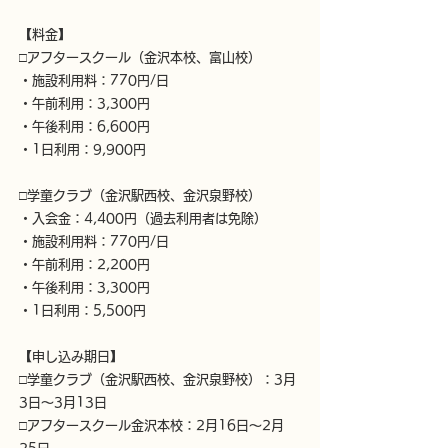
【料金】
□アフタースクール（金沢本校、富山校）
・施設利用料：770円/日
・午前利用：3,300円
・午後利用：6,600円
・1日利用：9,900円
□学童クラブ（金沢駅西校、金沢泉野校）
・入会金：4,400円（過去利用者は免除）
・施設利用料：770円/日
・午前利用：2,200円
・午後利用：3,300円
・1日利用：5,500円
【申し込み期日】
□学童クラブ（金沢駅西校、金沢泉野校）：3月
3日～3月13日
□アフタースクール金沢本校：2月16日～2月