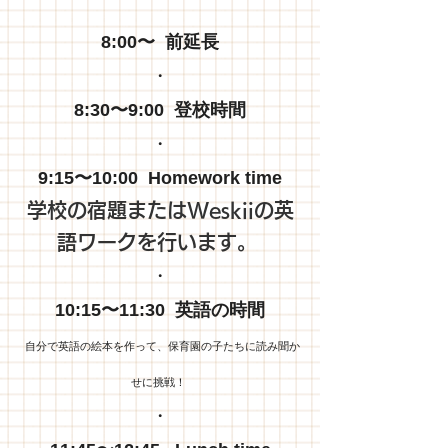
8:00〜 前延長
・
8:30〜9:00 登校時間
・
9:15〜10:00 Homework time
学校の宿題またはWeskiiの英
語ワークを行います。
・
10:15〜11:30 英語の時間
自分で英語の絵本を作って、保育園の子たちに読み聞か
せに挑戦！
・