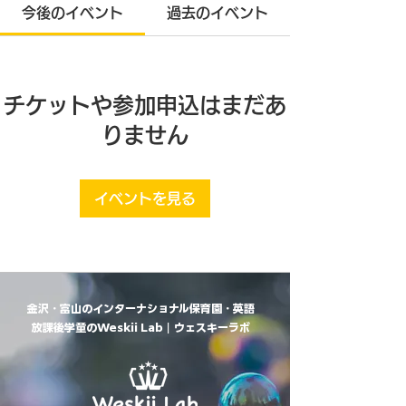
今後のイベント
過去のイベント
チケットや参加申込はまだあ
りません
イベントを見る
金沢・富山のインターナショナル保育園・英語
放課後学童のWeskii Lab｜ウェスキーラボ